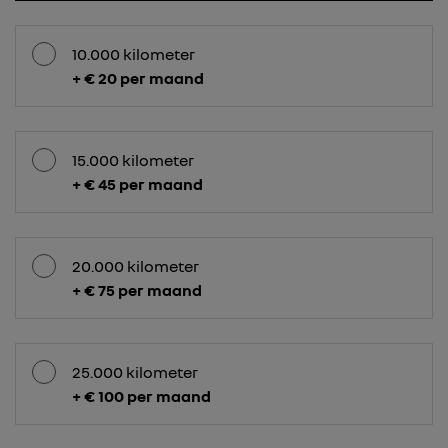
10.000 kilometer
+ € 20 per maand
15.000 kilometer
+ € 45 per maand
20.000 kilometer
+ € 75 per maand
25.000 kilometer
+ € 100 per maand