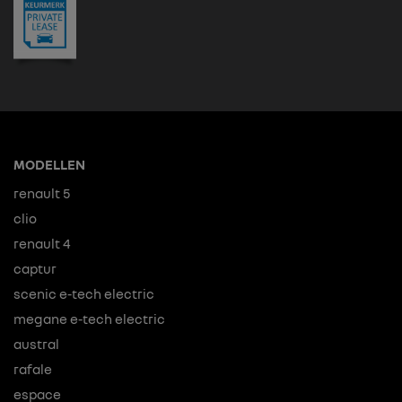
MODELLEN
renault 5
clio
renault 4
captur
scenic e-tech electric
megane e-tech electric
austral
rafale
espace