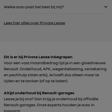
Welke auto past het best bij mij?
Lees hier alles over Private Lease
Dit is er bij Private Lease inbegrepen
Voor een vast maandbedrag rijd je in een gloednieuwe
Renault. Onderhoud, APK, wegenbelasting, verzekering
en pechhulp zitten erbij. Je hoeft dus alleen maar te
rijden en te tanken (of op te laden).
Altijd onderhoud bij Renault-garages
Lease je bij ons? Dan krijg je onderhoud bij officiële
Renault-garages. Onze experts houden je auto in
topvorm.