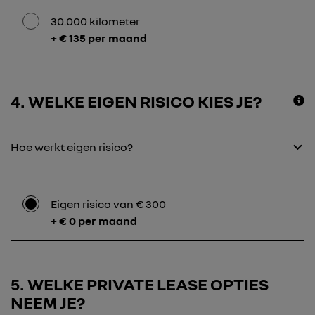
30.000 kilometer
+ € 135 per maand
4
WELKE EIGEN RISICO KIES JE?
Hoe werkt eigen risico?
Eigen risico van € 300
+ € 0 per maand
5
WELKE PRIVATE LEASE OPTIES
NEEM JE?