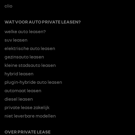
clio
WAT VOOR AUTO PRIVATE LEASEN?
welke auto leasen?
suv leasen
elektrische auto leasen
gezinsauto leasen
kleine stadsauto leasen
hybrid leasen
plugin-hybride auto leasen
automaat leasen
diesel leasen
private lease zakelijk
niet leverbare modellen
OVER PRIVATE LEASE