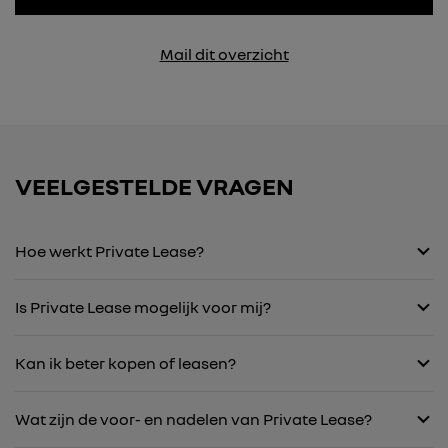
Mail dit overzicht
VEELGESTELDE VRAGEN
Hoe werkt Private Lease?
Is Private Lease mogelijk voor mij?
Kan ik beter kopen of leasen?
Wat zijn de voor- en nadelen van Private Lease?