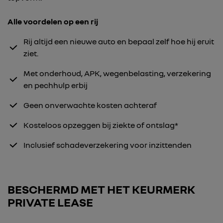
Alle voordelen op een rij
Rij altijd een nieuwe auto en bepaal zelf hoe hij eruit
ziet.
Met onderhoud, APK, wegenbelasting, verzekering
en pechhulp erbij
Geen onverwachte kosten achteraf
Kosteloos opzeggen bij ziekte of ontslag*
Inclusief schadeverzekering voor inzittenden
BESCHERMD MET HET KEURMERK
PRIVATE LEASE