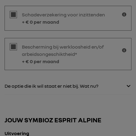
Schadeverzekering voor inzittenden
+ €
0
per maand
Bescherming bij werkloosheid en/of
arbeidsongeschiktheid*
+ €
0
per maand
De optie die ik wil staat er niet bij. Wat nu?
JOUW SYMBIOZ ESPRIT ALPINE
Uitvoering