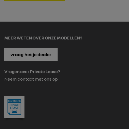
MEER WETEN OVER ONZE MODELLEN?
vraag het je dealer
Vragen over Private Lease?
Neem contact met ons op