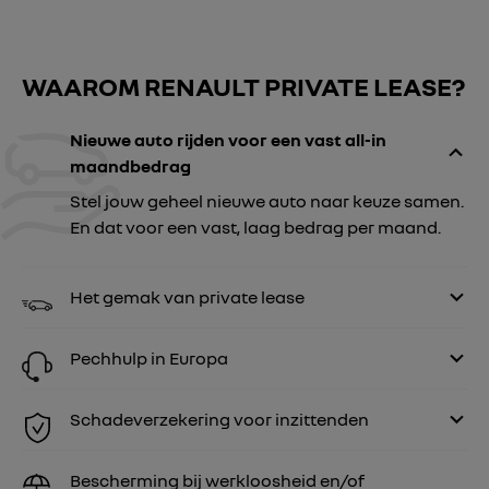
WAAROM RENAULT PRIVATE LEASE?
Nieuwe auto rijden voor een vast all-in
maandbedrag
Stel jouw geheel nieuwe auto naar keuze samen.
En dat voor een vast, laag bedrag per maand.
Het gemak van private lease
Pechhulp in Europa
Schadeverzekering voor inzittenden
Bescherming bij werkloosheid en/of