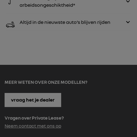
arbeidsongeschiktheid*
Altijd in de nieuwste auto’s blijven rijden
MEER WETEN OVER ONZE MODELLEN?
vraag het je dealer
Vragen over Private Lease?
Neem contact met ons op