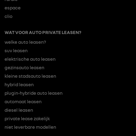
espace
clio
WAT VOOR AUTO PRIVATE LEASEN?
welke auto leasen?
suv leasen
elektrische auto leasen
gezinsauto leasen
kleine stadsauto leasen
hybrid leasen
plugin-hybride auto leasen
automaat leasen
diesel leasen
private lease zakelijk
niet leverbare modellen