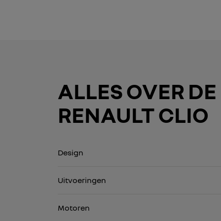
ALLES OVER DE
RENAULT CLIO
Design
Uitvoeringen
Motoren