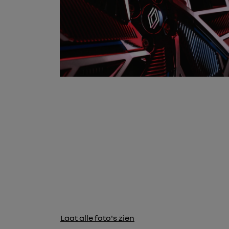
Laat alle foto's zien