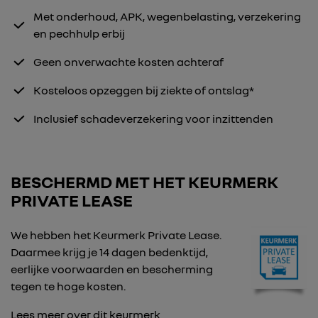
Met onderhoud, APK, wegenbelasting, verzekering
en pechhulp erbij
Geen onverwachte kosten achteraf
Kosteloos opzeggen bij ziekte of ontslag*
Inclusief schadeverzekering voor inzittenden
BESCHERMD MET HET KEURMERK
PRIVATE LEASE
We hebben het Keurmerk Private Lease.
Daarmee krijg je 14 dagen bedenktijd,
eerlijke voorwaarden en bescherming
tegen te hoge kosten.
Lees meer over dit keurmerk