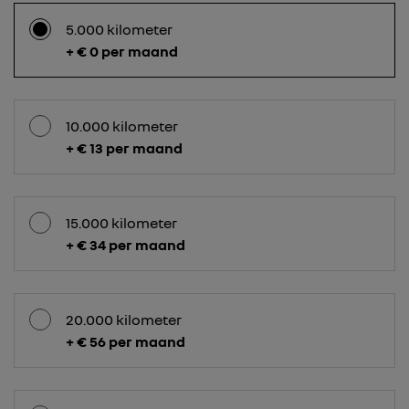
5.000 kilometer
+ € 0 per maand
10.000 kilometer
+ € 13 per maand
15.000 kilometer
+ € 34 per maand
20.000 kilometer
+ € 56 per maand