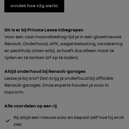
ontdek hoe v2g werkt
Dit is er bij Private Lease inbegrepen
Voor een vast maandbedrag rijd je in een gloednieuwe
Renault. Onderhoud, APK, wegenbelasting, verzekering
en pechhulp zitten erbij. Je hoeft dus alleen maar te
rijden en te tanken (of op te laden).
Altijd onderhoud bij Renault-garages
Lease je bij ons? Dan krijg je onderhoud bij officiële
Renault-garages. Onze experts houden je auto in
topvorm.
Alle voordelen op een rij
Rij altijd een nieuwe auto en bepaal zelf hoe hij eruit
ziet.