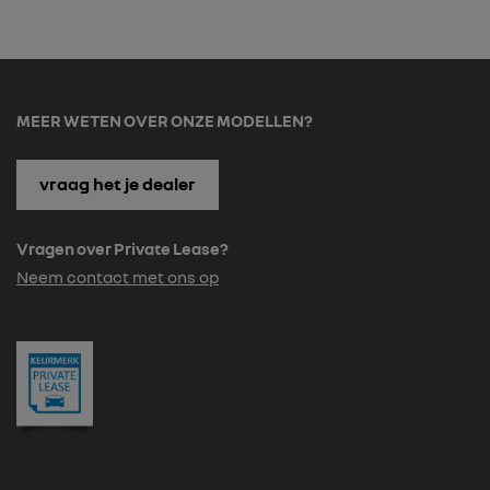
MEER WETEN OVER ONZE MODELLEN?
vraag het je dealer
Vragen over Private Lease?
Neem contact met ons op