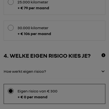
25.000 kilometer
+ € 79 per maand
30.000 kilometer
+ € 106 per maand
4
WELKE EIGEN RISICO KIES JE?
Hoe werkt eigen risico?
Eigen risico van € 300
+ € 0 per maand