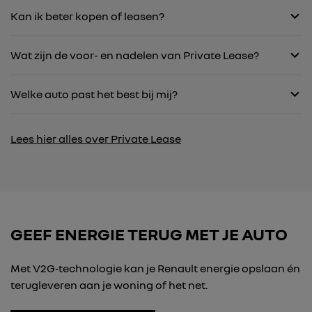
Kan ik beter kopen of leasen?
Wat zijn de voor- en nadelen van Private Lease?
Welke auto past het best bij mij?
Lees hier alles over Private Lease
GEEF ENERGIE TERUG MET JE AUTO
Met V2G‑technologie kan je Renault energie opslaan én
terugleveren aan je woning of het net.