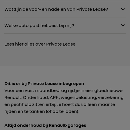
Wat zijn de voor- en nadelen van Private Lease?
Welke auto past het best bij mij?
Lees hier alles over Private Lease
Dit is er bij Private Lease inbegrepen
Voor een vast maandbedrag rijd je in een gloednieuwe
Renault. Onderhoud, APK, wegenbelasting, verzekering
en pechhulp zitten erbij. Je hoeft dus alleen maar te
rijden en te tanken (of op te laden).
Altijd onderhoud bij Renault-garages