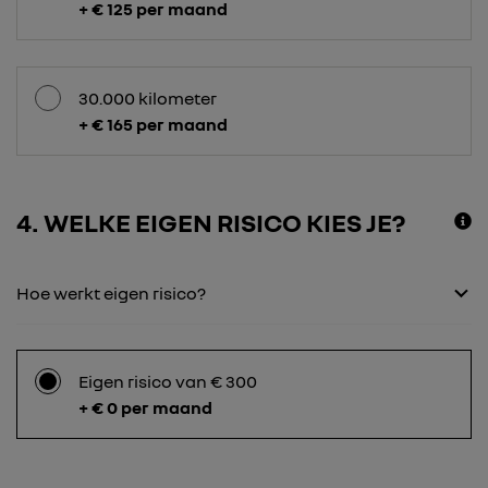
+ € 125 per maand
30.000 kilometer
+ € 165 per maand
4
WELKE EIGEN RISICO KIES JE?
Hoe werkt eigen risico?
Eigen risico van € 300
+ € 0 per maand