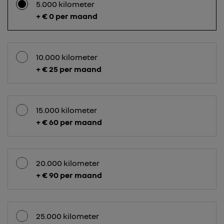
5.000 kilometer
+ € 0 per maand
10.000 kilometer
+ € 25 per maand
15.000 kilometer
+ € 60 per maand
20.000 kilometer
+ € 90 per maand
25.000 kilometer