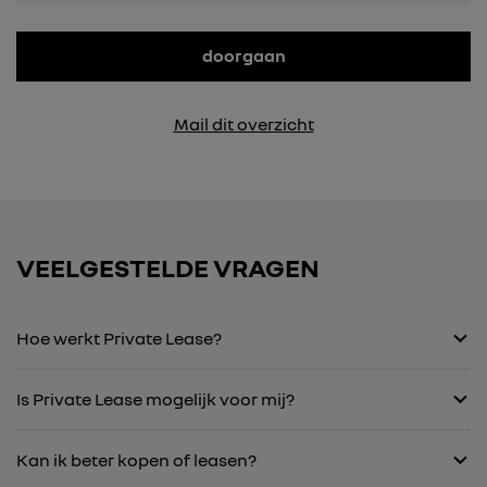
doorgaan
Mail dit overzicht
VEELGESTELDE VRAGEN
Hoe werkt Private Lease?
Is Private Lease mogelijk voor mij?
Kan ik beter kopen of leasen?