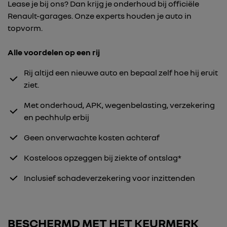
Lease je bij ons? Dan krijg je onderhoud bij officiële
Renault-garages. Onze experts houden je auto in
topvorm.
Alle voordelen op een rij
Rij altijd een nieuwe auto en bepaal zelf hoe hij eruit
ziet.
Met onderhoud, APK, wegenbelasting, verzekering
en pechhulp erbij
Geen onverwachte kosten achteraf
Kosteloos opzeggen bij ziekte of ontslag*
Inclusief schadeverzekering voor inzittenden
BESCHERMD MET HET KEURMERK