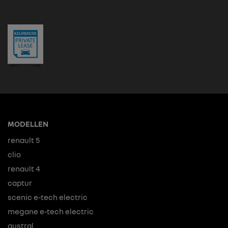
MODELLEN
renault 5
clio
renault 4
captur
scenic e-tech electric
megane e-tech electric
austral