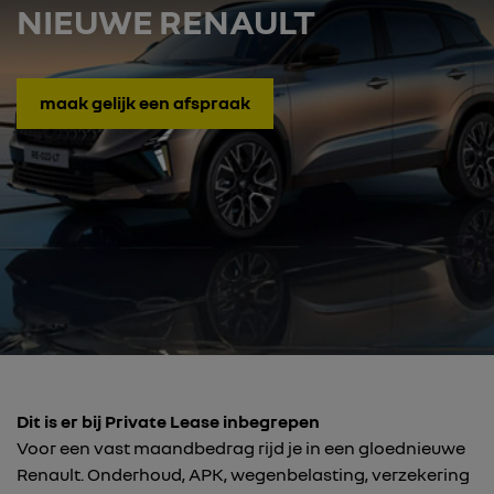
NIEUWE RENAULT
maak gelijk een afspraak
Dit is er bij Private Lease inbegrepen
Voor een vast maandbedrag rijd je in een gloednieuwe
Renault. Onderhoud, APK, wegenbelasting, verzekering