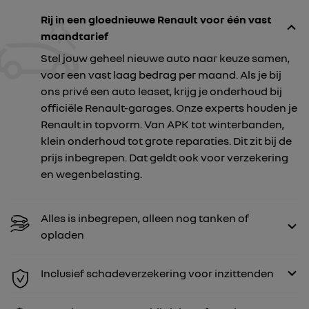
Rij in een gloednieuwe Renault voor één vast
maandtarief
Stel jouw geheel nieuwe auto naar keuze samen,
voor een vast laag bedrag per maand. Als je bij
ons privé een auto leaset, krijg je onderhoud bij
officiële Renault-garages. Onze experts houden je
Renault in topvorm. Van APK tot winterbanden,
klein onderhoud tot grote reparaties. Dit zit bij de
prijs inbegrepen. Dat geldt ook voor verzekering
en wegenbelasting.
Alles is inbegrepen, alleen nog tanken of
opladen
Inclusief schadeverzekering voor inzittenden