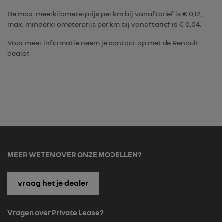
De max. meerkilometerprijs per km bij vanaftarief is € 0,12,
max. minderkilometerprijs per km bij vanaftarief is € 0,04.
Voor meer informatie neem je
contact op met de Renault-
dealer.
MEER WETEN OVER ONZE MODELLEN?
vraag het je dealer
Vragen over Private Lease?