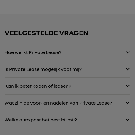
VEELGESTELDE VRAGEN
Hoe werkt Private Lease?
Is Private Lease mogelijk voor mij?
Kan ik beter kopen of leasen?
Wat zijn de voor- en nadelen van Private Lease?
Welke auto past het best bij mij?