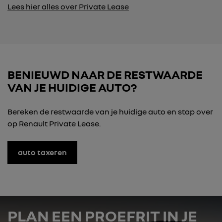
Lees hier alles over Private Lease
BENIEUWD NAAR DE RESTWAARDE
VAN JE HUIDIGE AUTO?
Bereken de restwaarde van je huidige auto en stap over
op Renault Private Lease.
auto taxeren
PLAN EEN PROEFRIT IN JE