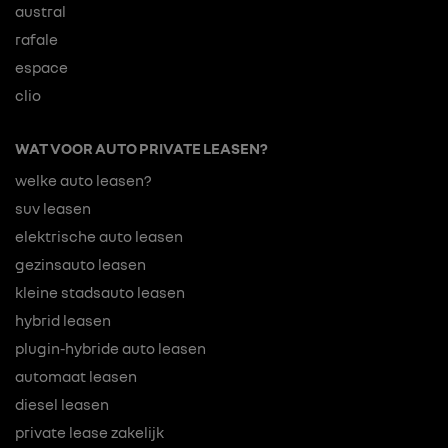
austral
rafale
espace
clio
WAT VOOR AUTO PRIVATE LEASEN?
welke auto leasen?
suv leasen
elektrische auto leasen
gezinsauto leasen
kleine stadsauto leasen
hybrid leasen
plugin-hybride auto leasen
automaat leasen
diesel leasen
private lease zakelijk