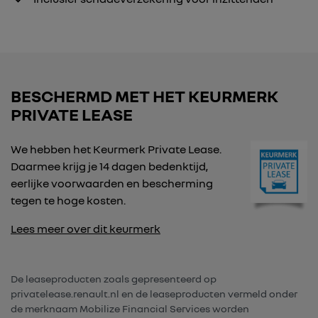
BESCHERMD MET HET KEURMERK
PRIVATE LEASE
We hebben het Keurmerk Private Lease.
Daarmee krijg je 14 dagen bedenktijd,
eerlijke voorwaarden en bescherming
tegen te hoge kosten.
Lees meer over dit keurmerk
De leaseproducten zoals gepresenteerd op
privatelease.renault.nl en de leaseproducten vermeld onder
de merknaam Mobilize Financial Services worden