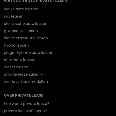
WAT VOOR AUTO PRIVATE LEASEN?
welke auto leasen?
suv leasen
elektrische auto leasen
gezinsauto leasen
kleine stadsauto leasen
hybrid leasen
plugin-hybride auto leasen
automaat leasen
diesel leasen
private lease zakelijk
niet leverbare modellen
OVER PRIVATE LEASE
hoe werkt private lease?
private lease of kopen?