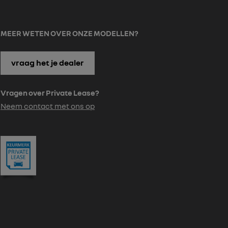
MEER WETEN OVER ONZE MODELLEN?
vraag het je dealer
Vragen over Private Lease?
Neem contact met ons op