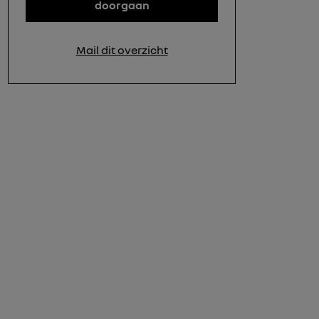
doorgaan
Mail dit overzicht