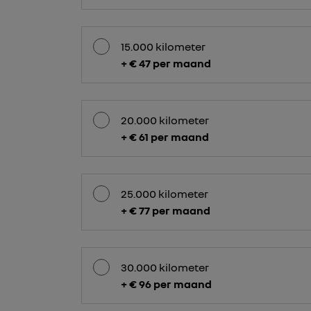
15.000 kilometer
+ € 47 per maand
20.000 kilometer
+ € 61 per maand
25.000 kilometer
+ € 77 per maand
30.000 kilometer
+ € 96 per maand