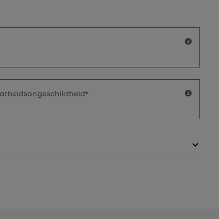
 arbeidsongeschiktheid*