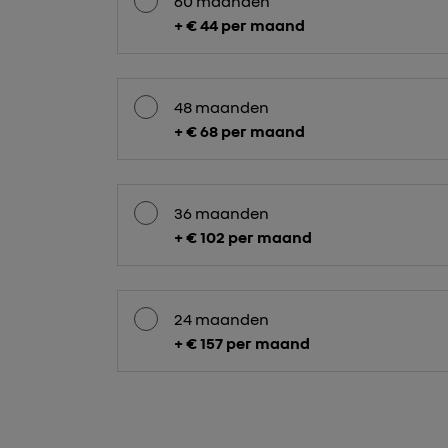
60 maanden
+ € 44 per maand
48 maanden
+ € 68 per maand
36 maanden
+ € 102 per maand
24 maanden
+ € 157 per maand