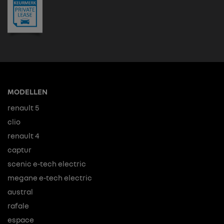
MODELLEN
renault 5
clio
renault 4
captur
scenic e-tech electric
megane e-tech electric
austral
rafale
espace