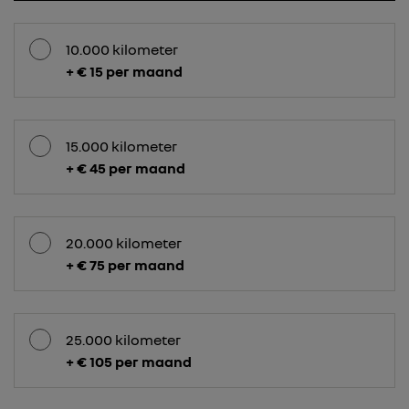
10.000 kilometer
+ € 15 per maand
15.000 kilometer
+ € 45 per maand
20.000 kilometer
+ € 75 per maand
25.000 kilometer
+ € 105 per maand