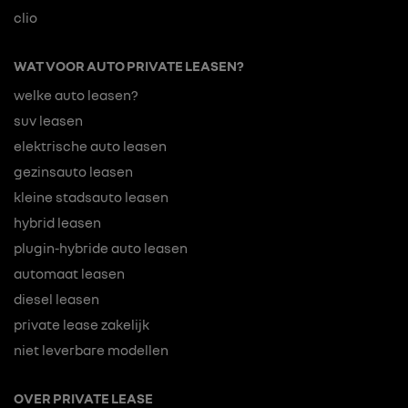
clio
WAT VOOR AUTO PRIVATE LEASEN?
welke auto leasen?
suv leasen
elektrische auto leasen
gezinsauto leasen
kleine stadsauto leasen
hybrid leasen
plugin-hybride auto leasen
automaat leasen
diesel leasen
private lease zakelijk
niet leverbare modellen
OVER PRIVATE LEASE