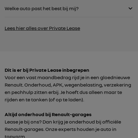
Welke auto past het best bij mij?
Lees hier alles over Private Lease
Dit is er bij Private Lease inbegrepen
Voor een vast maandbedrag rijd je in een gloednieuwe
Renault. Onderhoud, APK, wegenbelasting, verzekering
en pechhulp zitten erbij. Je hoeft dus alleen maar te
rijden en te tanken (of op te laden).
Altijd onderhoud bij Renault-garages
Lease je bij ons? Dan krijg je onderhoud bij officiële
Renault-garages. Onze experts houden je auto in
topvorm.