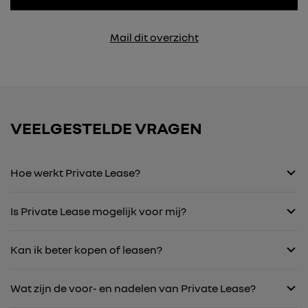
Mail dit overzicht
VEELGESTELDE VRAGEN
Hoe werkt Private Lease?
Is Private Lease mogelijk voor mij?
Kan ik beter kopen of leasen?
Wat zijn de voor- en nadelen van Private Lease?