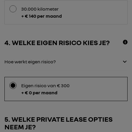
30.000 kilometer
+ € 140 per maand
4
WELKE EIGEN RISICO KIES JE?
Hoe werkt eigen risico?
Eigen risico van € 300
+ € 0 per maand
5
WELKE PRIVATE LEASE OPTIES
NEEM JE?