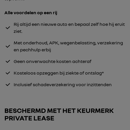
Alle voordelen op een rij
Rij altijd een nieuwe auto en bepaal zelf hoe hij eruit
ziet.
Met onderhoud, APK, wegenbelasting, verzekering
en pechhulp erbij
Geen onverwachte kosten achteraf
Kosteloos opzeggen bij ziekte of ontslag*
Inclusief schadeverzekering voor inzittenden
BESCHERMD MET HET KEURMERK
PRIVATE LEASE