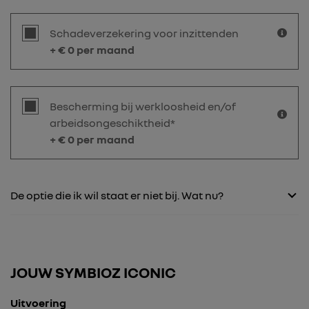
Schadeverzekering voor inzittenden
+ €
0
per maand
Bescherming bij werkloosheid en/of
arbeidsongeschiktheid*
+ €
0
per maand
De optie die ik wil staat er niet bij. Wat nu?
JOUW SYMBIOZ ICONIC
Uitvoering