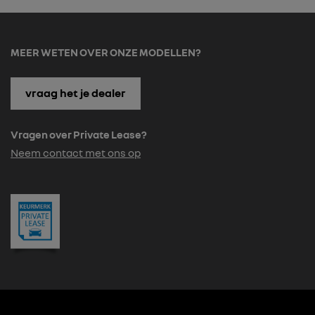
MEER WETEN OVER ONZE MODELLEN?
vraag het je dealer
Vragen over Private Lease?
Neem contact met ons op