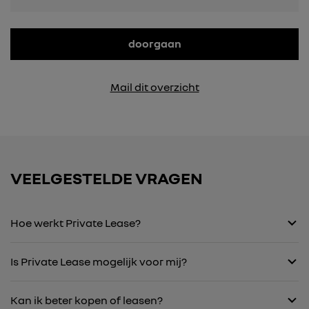
doorgaan
Mail dit overzicht
VEELGESTELDE VRAGEN
Hoe werkt Private Lease?
Is Private Lease mogelijk voor mij?
Kan ik beter kopen of leasen?