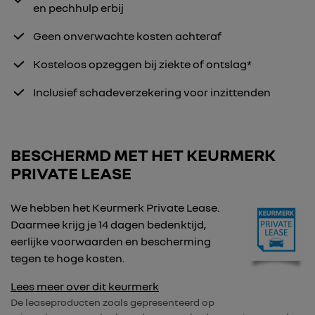
en pechhulp erbij
Geen onverwachte kosten achteraf
Kosteloos opzeggen bij ziekte of ontslag*
Inclusief schadeverzekering voor inzittenden
BESCHERMD MET HET KEURMERK
PRIVATE LEASE
We hebben het Keurmerk Private Lease.
Daarmee krijg je 14 dagen bedenktijd,
eerlijke voorwaarden en bescherming
tegen te hoge kosten.
Lees meer over dit keurmerk
De leaseproducten zoals gepresenteerd op