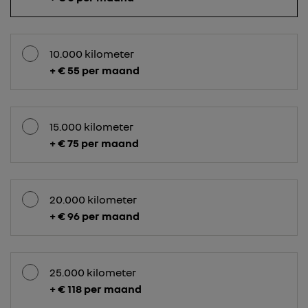
10.000 kilometer
+ € 55 per maand
15.000 kilometer
+ € 75 per maand
20.000 kilometer
+ € 96 per maand
25.000 kilometer
+ € 118 per maand