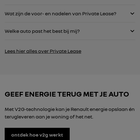
Wat zijn de voor- en nadelen van Private Lease?
Welke auto past het best bij mij?
Lees hier alles over Private Lease
GEEF ENERGIE TERUG MET JE AUTO
Met V2G‑technologie kan je Renault energie opslaan én
terugleveren aan je woning of het net.
ontdek hoe v2g werkt