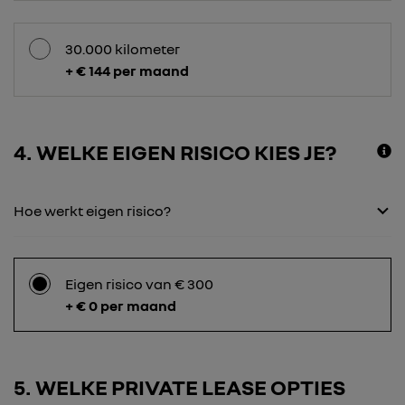
30.000 kilometer
+ € 144 per maand
4
WELKE EIGEN RISICO KIES JE?
Hoe werkt eigen risico?
Eigen risico van € 300
+ € 0 per maand
5
WELKE PRIVATE LEASE OPTIES