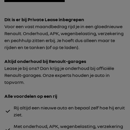
Dit is er bij Private Lease inbegrepen
Voor een vast maandbedrag rijd je in een gloednieuwe
Renault. Onderhoud, APK, wegenbelasting, verzekering
en pechhulp zitten erbij. Je hoeft dus alleen maar te
rijden en te tanken (of op te laden).
Altijd onderhoud bij Renault-garages
Lease je bij ons? Dan krijg je onderhoud bij officiële
Renault-garages. Onze experts houden je auto in
topvorm.
Alle voordelen op een rij
Rij altijd een nieuwe auto en bepaal zelf hoe hij eruit
ziet.
Met onderhoud, APK, wegenbelasting, verzekering