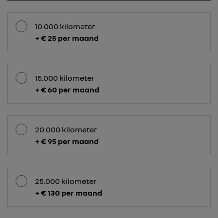
10.000 kilometer
+ € 25 per maand
15.000 kilometer
+ € 60 per maand
20.000 kilometer
+ € 95 per maand
25.000 kilometer
+ € 130 per maand