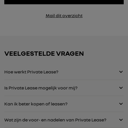
Mail dit overzicht
VEELGESTELDE VRAGEN
Hoe werkt Private Lease?
Is Private Lease mogelijk voor mij?
Kan ik beter kopen of leasen?
Wat zijn de voor- en nadelen van Private Lease?