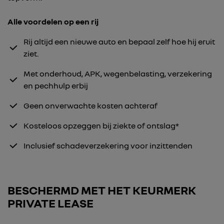
Alle voordelen op een rij
Rij altijd een nieuwe auto en bepaal zelf hoe hij eruit
ziet.
Met onderhoud, APK, wegenbelasting, verzekering
en pechhulp erbij
Geen onverwachte kosten achteraf
Kosteloos opzeggen bij ziekte of ontslag*
Inclusief schadeverzekering voor inzittenden
BESCHERMD MET HET KEURMERK
PRIVATE LEASE