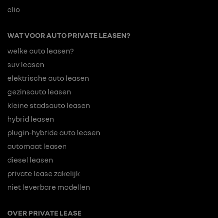
clio
WAT VOOR AUTO PRIVATE LEASEN?
welke auto leasen?
suv leasen
elektrische auto leasen
gezinsauto leasen
kleine stadsauto leasen
hybrid leasen
plugin-hybride auto leasen
automaat leasen
diesel leasen
private lease zakelijk
niet leverbare modellen
OVER PRIVATE LEASE