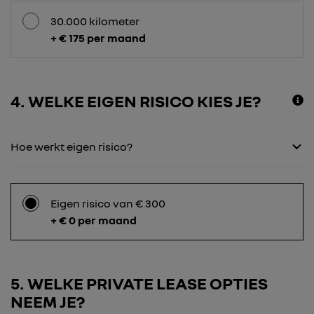
30.000 kilometer
+ € 175 per maand
4
WELKE EIGEN RISICO KIES JE?
Hoe werkt eigen risico?
Eigen risico van € 300
+ € 0 per maand
5
WELKE PRIVATE LEASE OPTIES
NEEM JE?