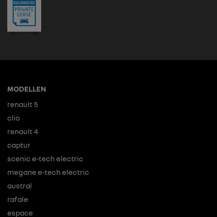
MODELLEN
renault 5
clio
renault 4
captur
scenic e-tech electric
megane e-tech electric
austral
rafale
espace