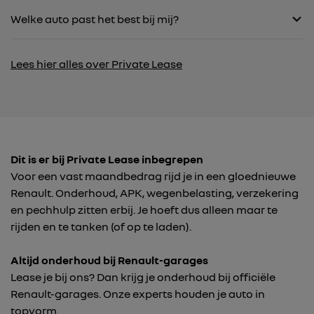
Welke auto past het best bij mij?
Lees hier alles over Private Lease
Dit is er bij Private Lease inbegrepen
Voor een vast maandbedrag rijd je in een gloednieuwe
Renault. Onderhoud, APK, wegenbelasting, verzekering
en pechhulp zitten erbij. Je hoeft dus alleen maar te
rijden en te tanken (of op te laden).
Altijd onderhoud bij Renault-garages
Lease je bij ons? Dan krijg je onderhoud bij officiële
Renault-garages. Onze experts houden je auto in
topvorm.