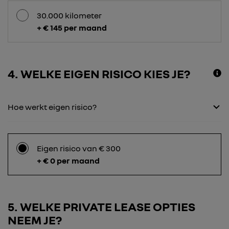
30.000 kilometer
+ € 145 per maand
4
WELKE EIGEN RISICO KIES JE?
Hoe werkt eigen risico?
Eigen risico van € 300
+ € 0 per maand
5
WELKE PRIVATE LEASE OPTIES
NEEM JE?