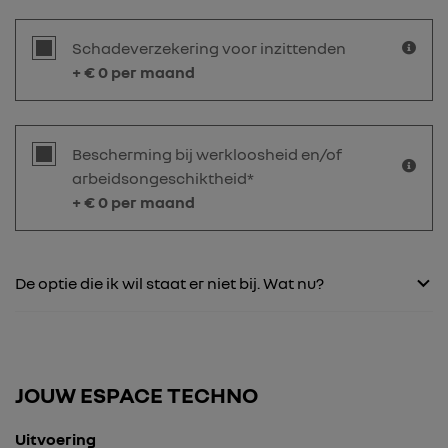
Schadeverzekering voor inzittenden
+ €
0
per maand
Bescherming bij werkloosheid en/of
arbeidsongeschiktheid*
+ €
0
per maand
De optie die ik wil staat er niet bij. Wat nu?
JOUW ESPACE TECHNO
Uitvoering