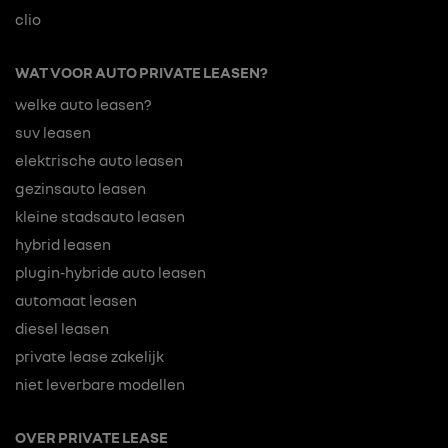
clio
WAT VOOR AUTO PRIVATE LEASEN?
welke auto leasen?
suv leasen
elektrische auto leasen
gezinsauto leasen
kleine stadsauto leasen
hybrid leasen
plugin-hybride auto leasen
automaat leasen
diesel leasen
private lease zakelijk
niet leverbare modellen
OVER PRIVATE LEASE