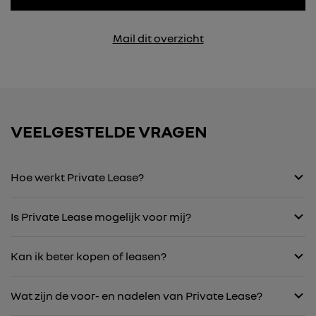
Mail dit overzicht
VEELGESTELDE VRAGEN
Hoe werkt Private Lease?
Is Private Lease mogelijk voor mij?
Kan ik beter kopen of leasen?
Wat zijn de voor- en nadelen van Private Lease?