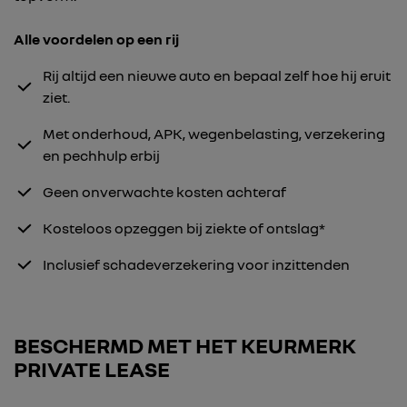
Alle voordelen op een rij
Rij altijd een nieuwe auto en bepaal zelf hoe hij eruit
ziet.
Met onderhoud, APK, wegenbelasting, verzekering
en pechhulp erbij
Geen onverwachte kosten achteraf
Kosteloos opzeggen bij ziekte of ontslag*
Inclusief schadeverzekering voor inzittenden
BESCHERMD MET HET KEURMERK
PRIVATE LEASE