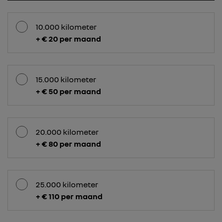
10.000 kilometer
+ € 20 per maand
15.000 kilometer
+ € 50 per maand
20.000 kilometer
+ € 80 per maand
25.000 kilometer
+ € 110 per maand