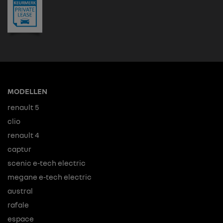
MODELLEN
renault 5
clio
renault 4
captur
scenic e-tech electric
megane e-tech electric
austral
rafale
espace