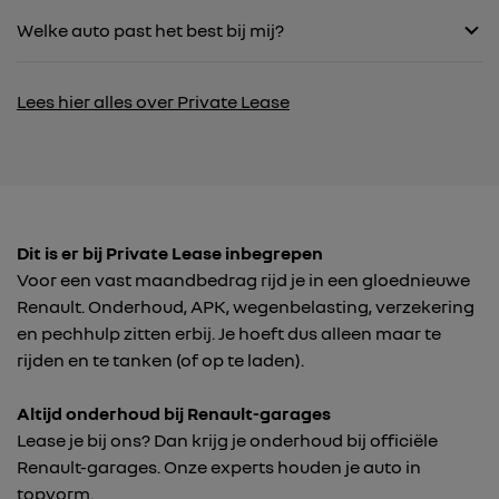
Welke auto past het best bij mij?
Lees hier alles over Private Lease
Dit is er bij Private Lease inbegrepen
Voor een vast maandbedrag rijd je in een gloednieuwe
Renault. Onderhoud, APK, wegenbelasting, verzekering
en pechhulp zitten erbij. Je hoeft dus alleen maar te
rijden en te tanken (of op te laden).
Altijd onderhoud bij Renault-garages
Lease je bij ons? Dan krijg je onderhoud bij officiële
Renault-garages. Onze experts houden je auto in
topvorm.