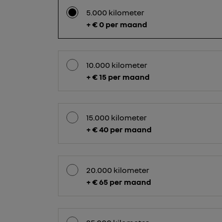
5.000 kilometer
+ € 0 per maand
10.000 kilometer
+ € 15 per maand
15.000 kilometer
+ € 40 per maand
20.000 kilometer
+ € 65 per maand