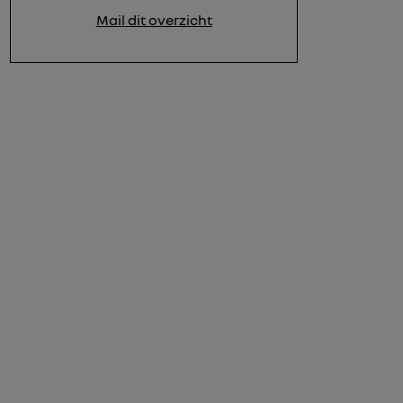
Mail dit overzicht