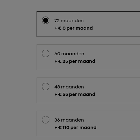
72 maanden
+ € 0 per maand
60 maanden
+ € 25 per maand
48 maanden
+ € 55 per maand
36 maanden
+ € 110 per maand