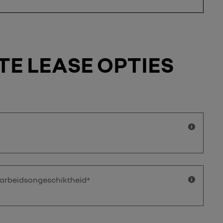
TE LEASE OPTIES
 arbeidsongeschiktheid*