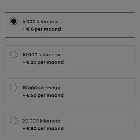
5.000 kilometer
+ € 0 per maand
10.000 kilometer
+ € 20 per maand
15.000 kilometer
+ € 50 per maand
20.000 kilometer
+ € 80 per maand