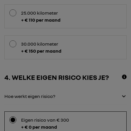
25.000 kilometer
+ € 110 per maand
30.000 kilometer
+ € 150 per maand
4
WELKE EIGEN RISICO KIES JE?
Hoe werkt eigen risico?
Eigen risico van € 300
+ € 0 per maand