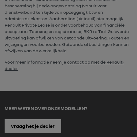
bescherming bij gedwongen ontslag (vanuit vast
dienstverband ten tijde van opzegging), btw en
administratiekosten. Aanbetaling (uit inruil) niet mogelijk..
Renault Private Lease is onder voorbehoud van financiële
acceptatie. Toetsing en registratie bij BKR te Tiel. Geleverde
uitvoering kan afwijken van getoonde uitvoering. Fouten en
wijzigingen voorbehouden. Getoonde afbeeldingen kunnen
afwijken van de werkelijkheid
Voor meer informatie neem je
contact op met de Renault-
dealer.
MEER WETEN OVER ONZE MODELLEN?
vraag het je dealer