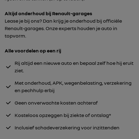
Altijd onderhoud bij Renault-garages
Lease je bij ons? Dan krijg je onderhoud bij officiële
Renault-garages. Onze experts houden je auto in
topvorm.
Alle voordelen op een rij
Rij altijd een nieuwe auto en bepaal zelf hoe hij eruit
ziet.
Met onderhoud, APK, wegenbelasting, verzekering
en pechhulp erbij
Geen onverwachte kosten achteraf
Kosteloos opzeggen bij ziekte of ontslag*
Inclusief schadeverzekering voor inzittenden