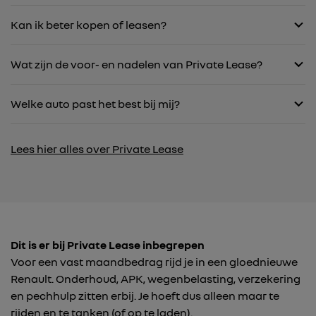
Kan ik beter kopen of leasen?
Wat zijn de voor- en nadelen van Private Lease?
Welke auto past het best bij mij?
Lees hier alles over Private Lease
Dit is er bij Private Lease inbegrepen
Voor een vast maandbedrag rijd je in een gloednieuwe
Renault. Onderhoud, APK, wegenbelasting, verzekering
en pechhulp zitten erbij. Je hoeft dus alleen maar te
rijden en te tanken (of op te laden).