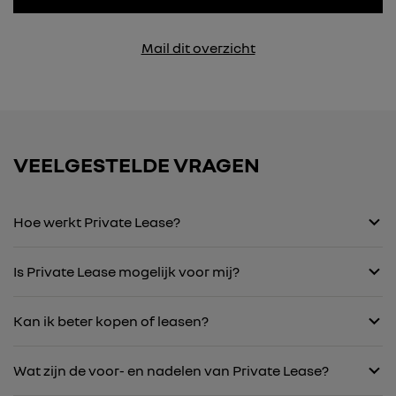
Mail dit overzicht
VEELGESTELDE VRAGEN
Hoe werkt Private Lease?
Is Private Lease mogelijk voor mij?
Kan ik beter kopen of leasen?
Wat zijn de voor- en nadelen van Private Lease?