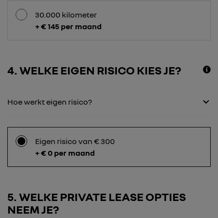
30.000 kilometer
+ € 145 per maand
4
WELKE EIGEN RISICO KIES JE?
Hoe werkt eigen risico?
Eigen risico van € 300
+ € 0 per maand
5
WELKE PRIVATE LEASE OPTIES
NEEM JE?