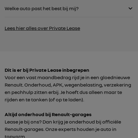
Welke auto past het best bij mij?
Lees hier alles over Private Lease
Dit is er bij Private Lease inbegrepen
Voor een vast maandbedrag rijd je in een gloednieuwe
Renault. Onderhoud, APK, wegenbelasting, verzekering
en pechhulp zitten erbij. Je hoeft dus alleen maar te
rijden en te tanken (of op te laden).
Altijd onderhoud bij Renault-garages
Lease je bij ons? Dan krijg je onderhoud bij officiële
Renault-garages. Onze experts houden je auto in
topvorm.