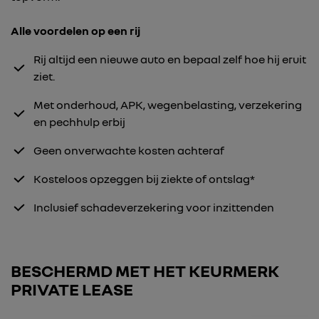
Alle voordelen op een rij
Rij altijd een nieuwe auto en bepaal zelf hoe hij eruit
ziet.
Met onderhoud, APK, wegenbelasting, verzekering
en pechhulp erbij
Geen onverwachte kosten achteraf
Kosteloos opzeggen bij ziekte of ontslag*
Inclusief schadeverzekering voor inzittenden
BESCHERMD MET HET KEURMERK
PRIVATE LEASE