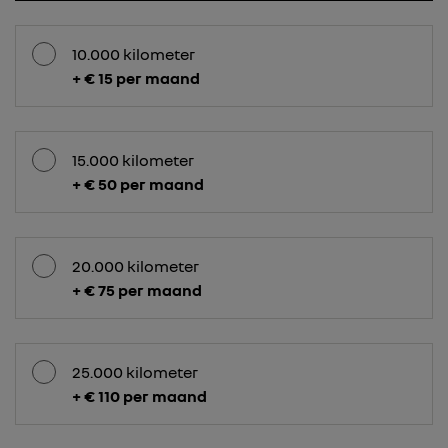
10.000 kilometer
+ € 15 per maand
15.000 kilometer
+ € 50 per maand
20.000 kilometer
+ € 75 per maand
25.000 kilometer
+ € 110 per maand