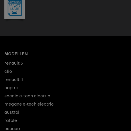
MODELLEN
renault 5
clio
renault 4
captur
scenic e-tech electric
megane e-tech electric
austral
rafale
espace