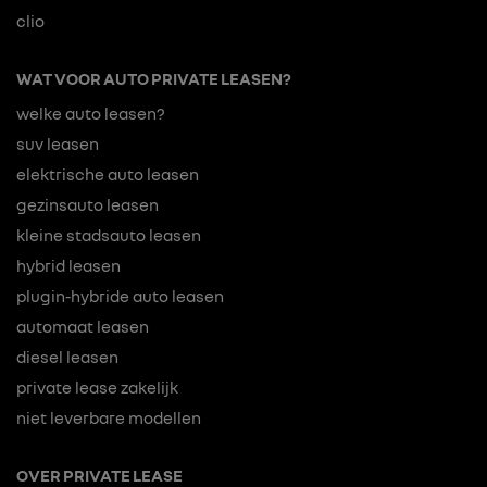
clio
WAT VOOR AUTO PRIVATE LEASEN?
welke auto leasen?
suv leasen
elektrische auto leasen
gezinsauto leasen
kleine stadsauto leasen
hybrid leasen
plugin-hybride auto leasen
automaat leasen
diesel leasen
private lease zakelijk
niet leverbare modellen
OVER PRIVATE LEASE