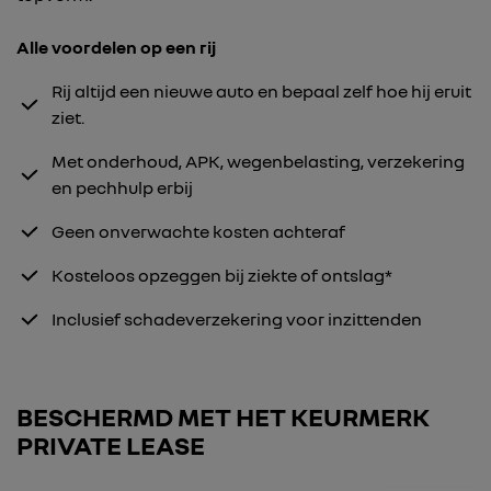
Alle voordelen op een rij
Rij altijd een nieuwe auto en bepaal zelf hoe hij eruit
ziet.
Met onderhoud, APK, wegenbelasting, verzekering
en pechhulp erbij
Geen onverwachte kosten achteraf
Kosteloos opzeggen bij ziekte of ontslag*
Inclusief schadeverzekering voor inzittenden
BESCHERMD MET HET KEURMERK
PRIVATE LEASE