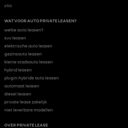
clio
WAT VOOR AUTO PRIVATE LEASEN?
welke auto leasen?
suv leasen
elektrische auto leasen
gezinsauto leasen
kleine stadsauto leasen
hybrid leasen
plugin-hybride auto leasen
automaat leasen
diesel leasen
private lease zakelijk
niet leverbare modellen
OVER PRIVATE LEASE