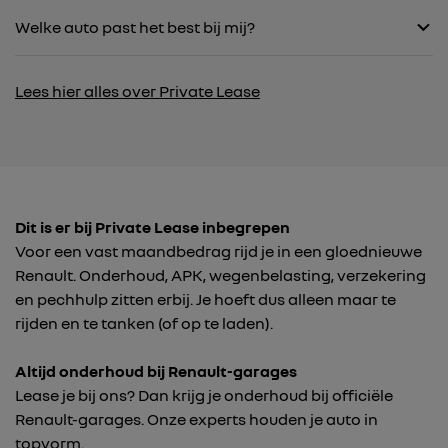
Welke auto past het best bij mij?
Lees hier alles over Private Lease
Dit is er bij Private Lease inbegrepen
Voor een vast maandbedrag rijd je in een gloednieuwe
Renault. Onderhoud, APK, wegenbelasting, verzekering
en pechhulp zitten erbij. Je hoeft dus alleen maar te
rijden en te tanken (of op te laden).
Altijd onderhoud bij Renault-garages
Lease je bij ons? Dan krijg je onderhoud bij officiële
Renault-garages. Onze experts houden je auto in
topvorm.