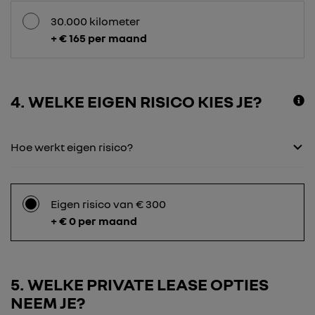
30.000 kilometer
+ € 165 per maand
4
WELKE EIGEN RISICO KIES JE?
Hoe werkt eigen risico?
Eigen risico van € 300
+ € 0 per maand
5
WELKE PRIVATE LEASE OPTIES
NEEM JE?