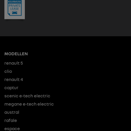
MODELLEN
renault 5
clio
renault 4
captur
scenic e-tech electric
megane e-tech electric
austral
rafale
espace