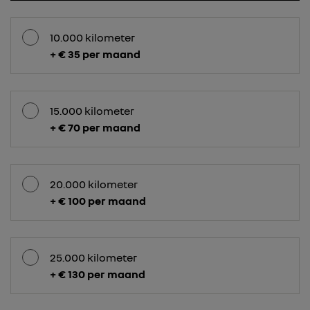
10.000 kilometer
+ € 35 per maand
15.000 kilometer
+ € 70 per maand
20.000 kilometer
+ € 100 per maand
25.000 kilometer
+ € 130 per maand