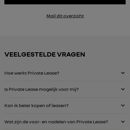
Mail dit overzicht
VEELGESTELDE VRAGEN
Hoe werkt Private Lease?
Is Private Lease mogelijk voor mij?
Kan ik beter kopen of leasen?
Wat zijn de voor- en nadelen van Private Lease?