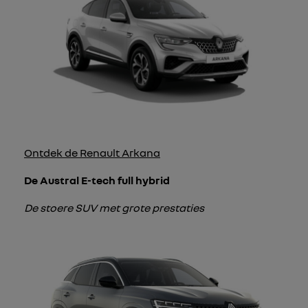
Ontdek de Renault Arkana
De Austral E-tech full hybrid
De stoere SUV met grote prestaties