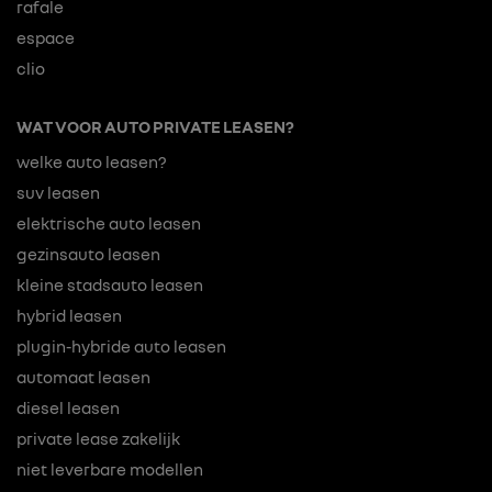
rafale
espace
clio
WAT VOOR AUTO PRIVATE LEASEN?
welke auto leasen?
suv leasen
elektrische auto leasen
gezinsauto leasen
kleine stadsauto leasen
hybrid leasen
plugin-hybride auto leasen
automaat leasen
diesel leasen
private lease zakelijk
niet leverbare modellen