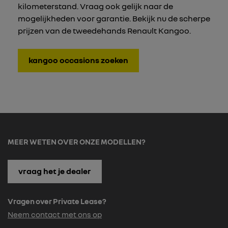
kilometerstand. Vraag ook gelijk naar de
mogelijkheden voor garantie. Bekijk nu de scherpe
prijzen van de tweedehands Renault Kangoo.
kangoo occasions zoeken
MEER WETEN OVER ONZE MODELLEN?
vraag het je dealer
Vragen over Private Lease?
Neem contact met ons op