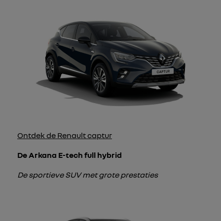
Ontdek de Renault captur
De Arkana E-tech full hybrid
De sportieve SUV met grote prestaties