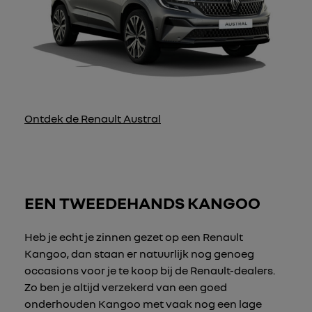
Ontdek de Renault Austral
EEN TWEEDEHANDS KANGOO
Heb je echt je zinnen gezet op een Renault
Kangoo, dan staan er natuurlijk nog genoeg
occasions voor je te koop bij de Renault-dealers.
Zo ben je altijd verzekerd van een goed
onderhouden Kangoo met vaak nog een lage