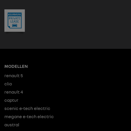
MODELLEN
renault 5
clio
renault 4
captur
scenic e-tech electric
megane e-tech electric
austral