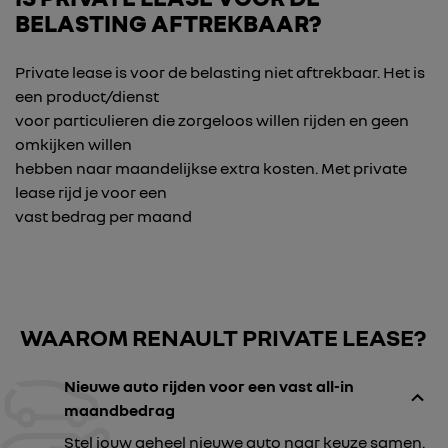
BELASTING AFTREKBAAR?
Private lease is voor de belasting niet aftrekbaar. Het is
een product/dienst
voor particulieren die zorgeloos willen rijden en geen
omkijken willen
hebben naar maandelijkse extra kosten. Met private
lease rijd je voor een
vast bedrag per maand
WAAROM RENAULT PRIVATE LEASE?
Nieuwe auto rijden voor een vast all-in
maandbedrag
Stel jouw geheel nieuwe auto naar keuze samen.