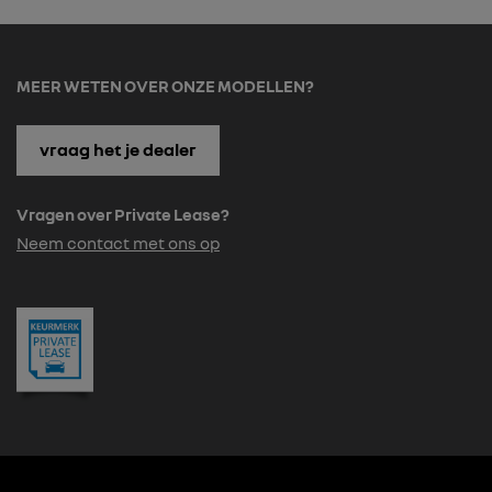
MEER WETEN OVER ONZE MODELLEN?
vraag het je dealer
Vragen over Private Lease?
Neem contact met ons op