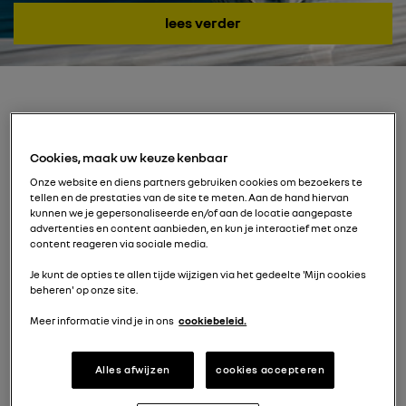
lees verder
Wat wil je weten over bijtelling en belasting bij private
lease?
Cookies, maak uw keuze kenbaar
Hoe werkt bijtelling bij Private Lease
Onze website en diens partners gebruiken cookies om bezoekers te
tellen en de prestaties van de site te meten. Aan de hand hiervan
Waarom Renault Private Lease?
kunnen we je gepersonaliseerde en/of aan de locatie aangepaste
Kan ik mijn private lease auto zakelijk gebruiken?
advertenties en content aanbieden, en kun je interactief met onze
Is private lease voor de belasting aftrekbaar?
content reageren via sociale media.
Je kunt de opties te allen tijde wijzigen via het gedeelte 'Mijn cookies
beheren' op onze site.
Meer informatie vind je in ons
cookiebeleid.
HOE WERKT BIJTELLING BIJ PRIVATE
Alles afwijzen
cookies accepteren
LEASE?