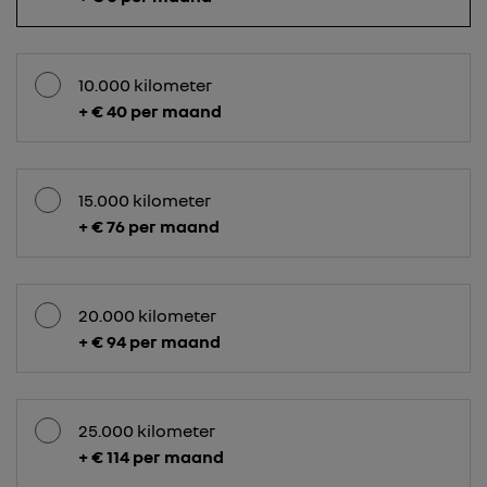
10.000 kilometer
+ € 40 per maand
15.000 kilometer
+ € 76 per maand
20.000 kilometer
+ € 94 per maand
25.000 kilometer
+ € 114 per maand