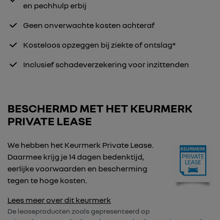
en pechhulp erbij
Geen onverwachte kosten achteraf
Kosteloos opzeggen bij ziekte of ontslag*
Inclusief schadeverzekering voor inzittenden
BESCHERMD MET HET KEURMERK
PRIVATE LEASE
We hebben het Keurmerk Private Lease.
Daarmee krijg je 14 dagen bedenktijd,
eerlijke voorwaarden en bescherming
tegen te hoge kosten.
Lees meer over dit keurmerk
De leaseproducten zoals gepresenteerd op