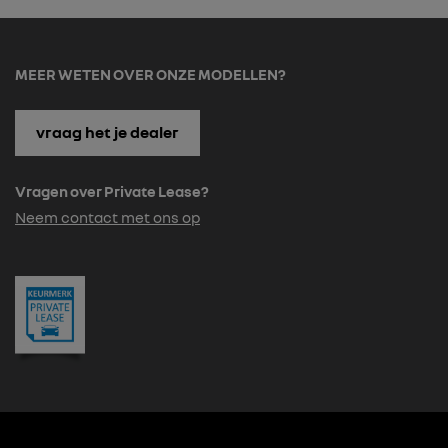
MEER WETEN OVER ONZE MODELLEN?
vraag het je dealer
Vragen over Private Lease?
Neem contact met ons op