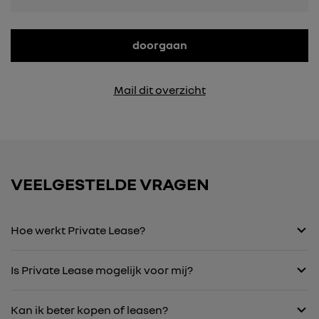
doorgaan
Mail dit overzicht
VEELGESTELDE VRAGEN
Hoe werkt Private Lease?
Is Private Lease mogelijk voor mij?
Kan ik beter kopen of leasen?