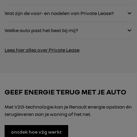
Wat zijn de voor- en nadelen van Private Lease?
Welke auto past het best bij mij?
Lees hier alles over Private Lease
GEEF ENERGIE TERUG MET JE AUTO
Met V2G‑technologie kan je Renault energie opslaan én
terugleveren aan je woning of het net.
ontdek hoe v2g werkt