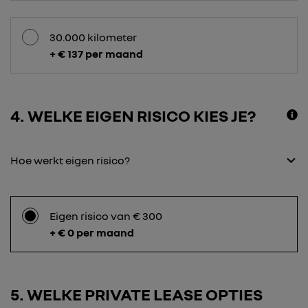
30.000 kilometer
+ € 137 per maand
4
WELKE EIGEN RISICO KIES JE?
Hoe werkt eigen risico?
Eigen risico van € 300
+ € 0 per maand
5
WELKE PRIVATE LEASE OPTIES