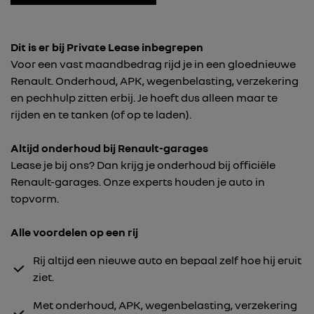
Dit is er bij Private Lease inbegrepen
Voor een vast maandbedrag rijd je in een gloednieuwe
Renault. Onderhoud, APK, wegenbelasting, verzekering
en pechhulp zitten erbij. Je hoeft dus alleen maar te
rijden en te tanken (of op te laden).
Altijd onderhoud bij Renault-garages
Lease je bij ons? Dan krijg je onderhoud bij officiële
Renault-garages. Onze experts houden je auto in
topvorm.
Alle voordelen op een rij
Rij altijd een nieuwe auto en bepaal zelf hoe hij eruit
ziet.
Met onderhoud, APK, wegenbelasting, verzekering