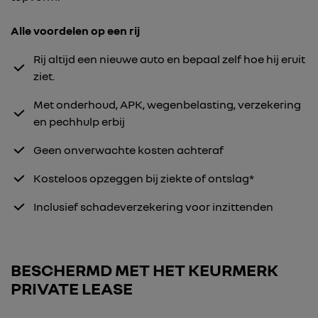
Alle voordelen op een rij
Rij altijd een nieuwe auto en bepaal zelf hoe hij eruit
ziet.
Met onderhoud, APK, wegenbelasting, verzekering
en pechhulp erbij
Geen onverwachte kosten achteraf
Kosteloos opzeggen bij ziekte of ontslag*
Inclusief schadeverzekering voor inzittenden
BESCHERMD MET HET KEURMERK
PRIVATE LEASE