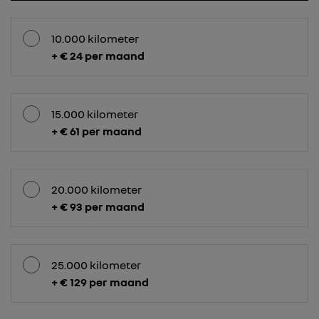
10.000 kilometer
+ € 24 per maand
15.000 kilometer
+ € 61 per maand
20.000 kilometer
+ € 93 per maand
25.000 kilometer
+ € 129 per maand