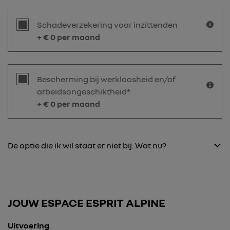
Schadeverzekering voor inzittenden
+ €
0
per maand
Bescherming bij werkloosheid en/of
arbeidsongeschiktheid*
+ €
0
per maand
De optie die ik wil staat er niet bij. Wat nu?
JOUW ESPACE ESPRIT ALPINE
Uitvoering