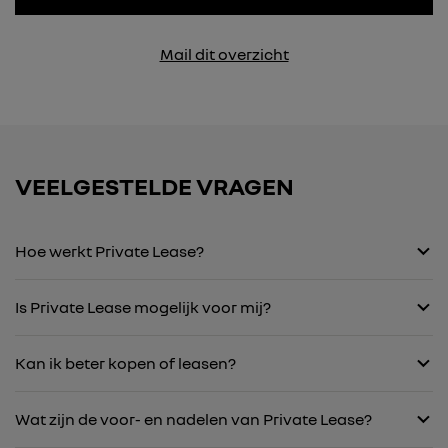
Mail dit overzicht
VEELGESTELDE VRAGEN
Hoe werkt Private Lease?
Is Private Lease mogelijk voor mij?
Kan ik beter kopen of leasen?
Wat zijn de voor- en nadelen van Private Lease?