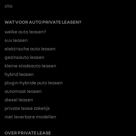
clio
WAT VOOR AUTO PRIVATE LEASEN?
welke auto leasen?
suv leasen
elektrische auto leasen
gezinsauto leasen
kleine stadsauto leasen
hybrid leasen
plugin-hybride auto leasen
automaat leasen
diesel leasen
private lease zakelijk
niet leverbare modellen
OVER PRIVATE LEASE