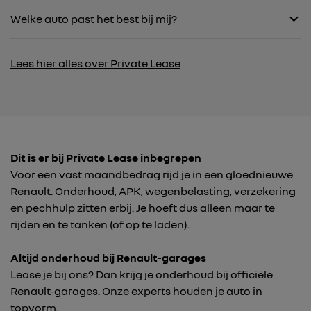
Welke auto past het best bij mij?
Lees hier alles over Private Lease
Dit is er bij Private Lease inbegrepen
Voor een vast maandbedrag rijd je in een gloednieuwe
Renault. Onderhoud, APK, wegenbelasting, verzekering
en pechhulp zitten erbij. Je hoeft dus alleen maar te
rijden en te tanken (of op te laden).
Altijd onderhoud bij Renault-garages
Lease je bij ons? Dan krijg je onderhoud bij officiële
Renault-garages. Onze experts houden je auto in
topvorm.