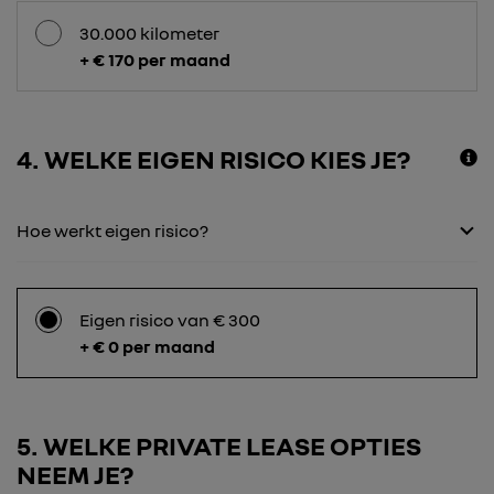
30.000 kilometer
+ € 170 per maand
4
WELKE EIGEN RISICO KIES JE?
Hoe werkt eigen risico?
Eigen risico van € 300
+ € 0 per maand
5
WELKE PRIVATE LEASE OPTIES
NEEM JE?