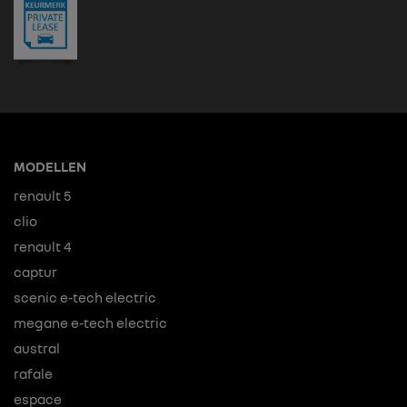
MODELLEN
renault 5
clio
renault 4
captur
scenic e-tech electric
megane e-tech electric
austral
rafale
espace