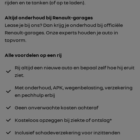
rijden en te tanken (of op te laden).
Altijd onderhoud bij Renault-garages
Lease je bij ons? Dan krijg je onderhoud bij officiële
Renault-garages. Onze experts houden je auto in
topvorm.
Alle voordelen op een rij
Rij altijd een nieuwe auto en bepaal zelf hoe hij eruit
ziet.
Met onderhoud, APK, wegenbelasting, verzekering
en pechhulp erbij
Geen onverwachte kosten achteraf
Kosteloos opzeggen bij ziekte of ontslag*
Inclusief schadeverzekering voor inzittenden