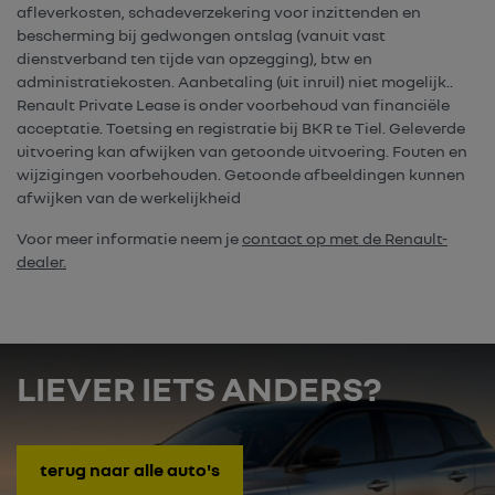
afleverkosten, schadeverzekering voor inzittenden en
bescherming bij gedwongen ontslag (vanuit vast
dienstverband ten tijde van opzegging), btw en
administratiekosten. Aanbetaling (uit inruil) niet mogelijk..
Renault Private Lease is onder voorbehoud van financiële
acceptatie. Toetsing en registratie bij BKR te Tiel. Geleverde
uitvoering kan afwijken van getoonde uitvoering. Fouten en
wijzigingen voorbehouden. Getoonde afbeeldingen kunnen
afwijken van de werkelijkheid
Voor meer informatie neem je
contact op met de Renault-
dealer.
LIEVER IETS ANDERS?
terug naar alle auto's