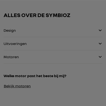
ALLES OVER DE
SYMBIOZ
Design
Uitvoeringen
Motoren
Welke motor past het beste bij mij?
Bekijk motoren