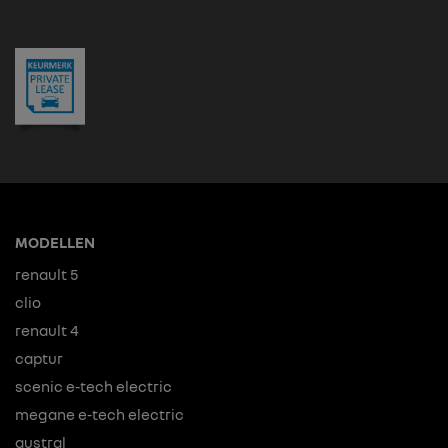
MODELLEN
renault 5
clio
renault 4
captur
scenic e-tech electric
megane e-tech electric
austral