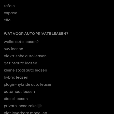
rafale
espace
clio
WAT VOOR AUTO PRIVATE LEASEN?
welke auto leasen?
suv leasen
elektrische auto leasen
gezinsauto leasen
kleine stadsauto leasen
hybrid leasen
plugin-hybride auto leasen
automaat leasen
diesel leasen
private lease zakelijk
niet leverbare modellen