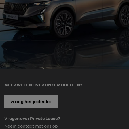
MEER WETEN OVER ONZE MODELLEN?
vraag het je dealer
Vragen over Private Lease?
Neem contact met ons op