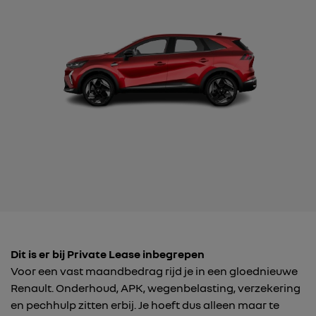
Dit is er bij Private Lease inbegrepen
Voor een vast maandbedrag rijd je in een gloednieuwe
Renault. Onderhoud, APK, wegenbelasting, verzekering
en pechhulp zitten erbij. Je hoeft dus alleen maar te