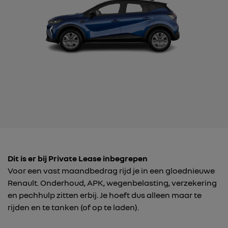
Dit is er bij Private Lease inbegrepen
Voor een vast maandbedrag rijd je in een gloednieuwe
Renault. Onderhoud, APK, wegenbelasting, verzekering
en pechhulp zitten erbij. Je hoeft dus alleen maar te
rijden en te tanken (of op te laden).