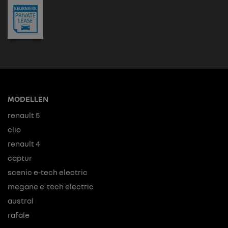
MODELLEN
renault 5
clio
renault 4
captur
scenic e-tech electric
megane e-tech electric
austral
rafale