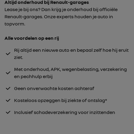
Altijd onderhoud bij Renault-garages
Lease je bij ons? Dan krijg je onderhoud bij officiële
Renault-garages. Onze experts houden je auto in
topvorm.
Alle voordelen op een rij
Rij altijd een nieuwe auto en bepaal zelf hoe hij eruit
ziet.
Met onderhoud, APK, wegenbelasting, verzekering
en pechhulp erbij
Geen onverwachte kosten achteraf
Kosteloos opzeggen bij ziekte of ontslag*
Inclusief schadeverzekering voor inzittenden