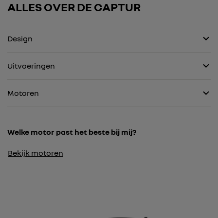
ALLES OVER DE
CAPTUR
Design
Uitvoeringen
Motoren
Welke motor past het beste bij mij?
Bekijk motoren