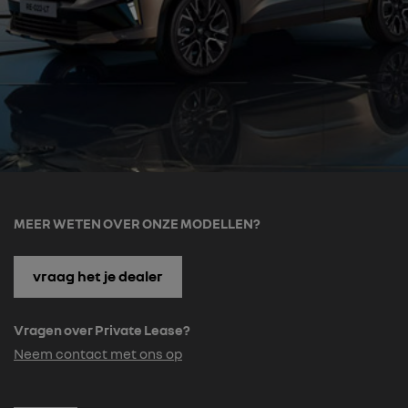
MEER WETEN OVER ONZE MODELLEN?
vraag het je dealer
Vragen over Private Lease?
Neem contact met ons op