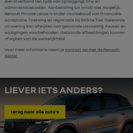
dienstverband ten tijde van opzegging), btw en
administratiekosten. Aanbetaling (uit inruil) niet mogelijk..
Renault Private Lease is onder voorbehoud van financiële
acceptatie. Toetsing en registratie bij BKR te Tiel. Geleverde
uitvoering kan afwijken van getoonde uitvoering. Fouten en
wijzigingen voorbehouden. Getoonde afbeeldingen kunnen
afwijken van de werkelijkheid
Voor meer informatie neem je
contact op met de Renault-
dealer.
LIEVER IETS ANDERS?
terug naar alle auto's